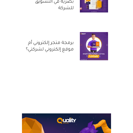
بصرية في التسويق
للشركة
29 سبتمبر, 2022
برمجة متجر إلكتروني أم
موقع إلكتروني لشركتي؟
31 أغسطس, 2022