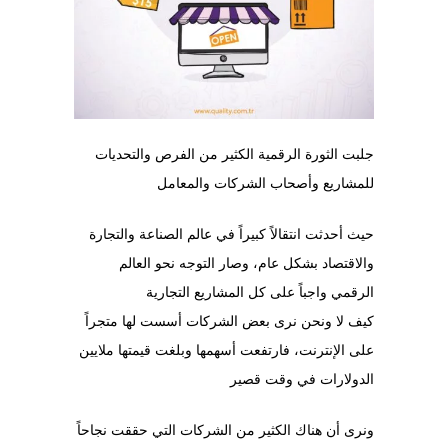
جلبت الثورة الرقمية الكثير من الفرص والتحديات
للمشاريع وأصحاب الشركات والمعامل
حيث أحدثت انتقالاً كبيراً في عالم الصناعة والتجارة
والاقتصاد بشكل عام، وصار التوجه نحو العالم
الرقمي واجباً على كل المشاريع التجارية
كيف لا ونحن نرى بعض الشركات أسست لها متجراً
على الإنترنت، فارتفعت أسهمها وبلغت قيمتها ملايين
الدولارات في وقت قصير
ونرى أن هناك الكثير من الشركات التي حققت نجاحاً