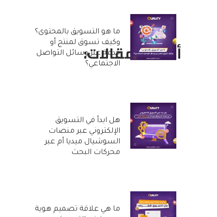
ما هو التسويق بالمحتوى؟
وكيف تسوق لمنتج أو
أحدث المقالات:
خدمة عبر وسائل التواصل
الاجتماعي؟
25 أكتوبر, 2022
هل ابدأ في التسويق
الإلكتروني عبر منصات
السوشيال ميديا أم عبر
محركات البحث
20 أكتوبر, 2022
ما هي علاقة تصميم هوية