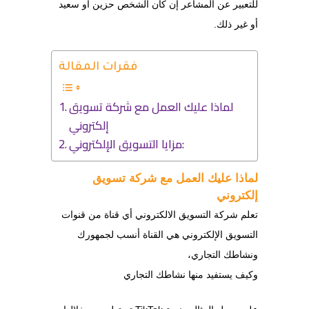
للتعبير عن المشاعر إن كان الشخص حزين أو سعيد
أو غير ذلك.
فقرات المقالة
لماذا عليك العمل مع شركة تسويق
إلكتروني
مزايا التسويق الإلكتروني:
لماذا عليك العمل مع شركة تسويق
إلكتروني
تعلم شركة التسويق الالكتروني أي قناة من قنوات
التسويق الإلكتروني هي القناة أنسب لجمهورك
ونشاطك التجاري،
وكيف يستفيد منها نشاطك التجاري