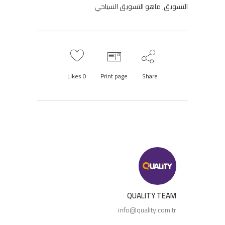
التسويق
,
ماهو التسويق السياحي
Likes
0
Print page
Share
QUALITY TEAM
info@quality.com.tr