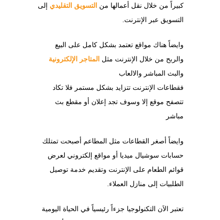
كبيراً من خلال نقل أعمالها من
التسويق التقليدي
إلى
التسويق عبر الإنترنت.
وايضاً هناك مواقع تعتمد بشكل كامل على البيع
والربح من خلال الإنترنت مثل
المتاجر الإلكترونية
والبث المباشر والالعاب
فقطاعات الإنترنت تتزايد بشكل مستمر فلا تكاد
تتصفح موقع إلا وسوف تجد إعلان أو مقطع بث
مباشر
وايضاً أصغر القطاعات مثل المطاعم أصبحت تمتلك
حسابات سوشيال ميديا أو مواقع إلكتروني لعرض
قوائم الطعام على الإنترنت وتقديم خدمة توصيل
الطلبيات إلى منازل العملاء.
تعتبر الاَن التكنولوجيا جزءاً رئيسياً في الحياة اليومية