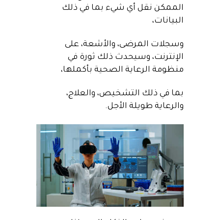
الممكن نقل أي شيء بما في ذلك
البيانات،
وسجلات المرضى، والأشعة، على
الإنترنت، وسيحدث ذلك ثورة في
منظومة الرعاية الصحية بأكملها،
بما في ذلك التشخيص، والعلاج،
والرعاية طويلة الأجل.