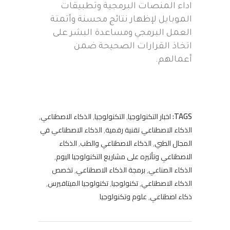
اداء المنصات البرمجية وتطبيقات
الموبايل لإظهار نتائج محسنة وأتمتة
العمل البرمجي ومساعدة البشر على
اتخاذ القرارات الصحيحة ضمن
أعمالهم.
TAGS:
اخبار التكنولوجيا
,
التكنولوجيا
,
الذكاء الاصطناعي
,
الذكاء الاصطناعي تقنية رقمية
,
الذكاء الاصطناعي في
المجال الطبي
,
الذكاء الاصطناعي والطب
,
الذكاء
الاصطناعي وتأثيره على مشاريع التكنولوجيا اليوم
,
الذكاء الصناعي
,
برمجة الذكاء الاصطناعي
,
تخصص
الذكاء الاصطناعي
,
تكنولوجيا
,
تكنولوجيا الميتافيرس
,
ذكاء اصطناعي
,
علوم وتكنولوجيا