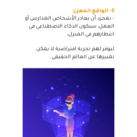
5- الواقع المعزز:
– بمجرد أن يغادر الأشخاص المدارس أو
العمل، سيكون
الذكاء الاصطناعي
في
انتظارهم في المنزل،
ليوفر لهم تجربة افتراضية لا يمكن
تمييزها عن العالم الحقيقي.