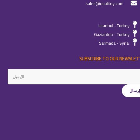
sales@qualitey.com
Istanbul - Turkey
Gaziantep - Turkey
Sarmada - Syria
SUBSCRIBE TO OUR NEWSLET