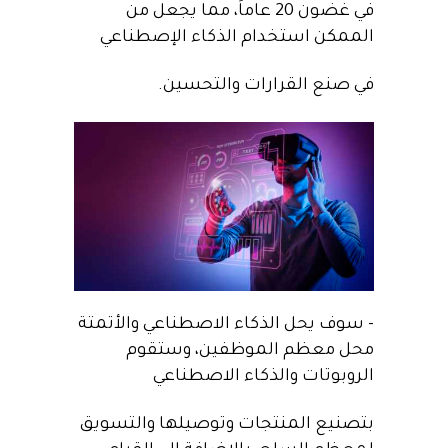
في غضون 20 عاماً، مما يجعل من
الممكن استخدام الذكاء الإصطناعي
في صنع القرارات والتحسين.
– سوف يحل الذكاء الاصطناعي والأتمتة
محل معظم الموظفين، وستقوم
الروبوتات والذكاء الاصطناعي
بتصنيع المنتجات وتوصيلها والتسويق