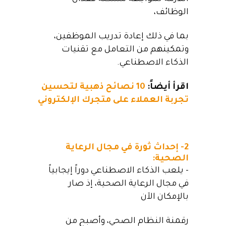
الوظائف،
بما في ذلك إعادة تدريب الموظفين،
وتمكينهم من التعامل مع تقنيات
الذكاء الاصطناعي.
اقرأ أيضاً:
10 نصائح ذهبية لتحسين
تجربة العملاء على متجرك الإلكتروني
2- إحداث ثورة في مجال الرعاية
الصحية:
– يلعب الذكاء الاصطناعي دوراً إيجابياً
في مجال الرعاية الصحية، إذ صار
بالإمكان الآن
رقمنة النظام الصحي، وأصبح من