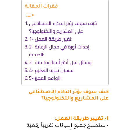
فقرات المقالة
كيف سوف يؤثر الذكاء الاصطناعي
على المشاريع والتكنولوجيا؟
1- تغيير طريقة العمل:
2- إحداث ثورة في مجال الرعاية
الصحية:
3- وسائل نقل أكثر أماناً وفاعلية:
4- تحسين تجربة التعليم:
5- الواقع المعزز:
كيف سوف يؤثر الذكاء الاصطناعي
على المشاريع والتكنولوجيا؟
1- تغيير طريقة العمل:
– ستصبح جميع البيانات تقريباً رقمية