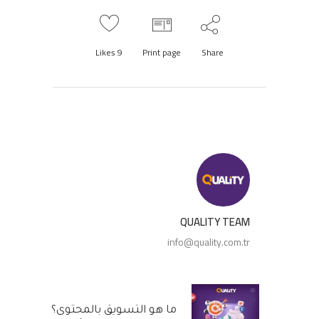
Likes
9
Print page
Share
QUALITY TEAM
info@quality.com.tr
ما هو التسويق بالمحتوى؟