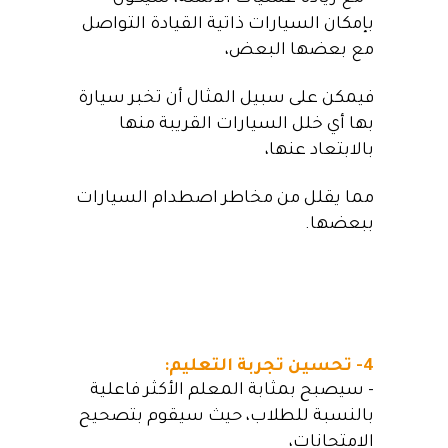
بإمكان السيارات ذاتية القيادة التواصل
مع بعضها البعض،
فيمكن على سبيل المثال أن تخبر سيارة
بها أي خلل السيارات القريبة منها
بالابتعاد عنها،
مما يقلل من مخاطر اصطدام السيارات
ببعضها.
4- تحسين تجربة التعليم:
– سيصبح بمثابة المعلم الأكثر فاعلية
بالنسبة للطلاب، حيث سيقوم بتصحيح
الامتحانات،