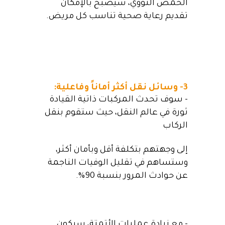
الحمض النووي، سيصبح بالإمكان
تقديم رعاية صحية تناسب كل مريض.
3- وسائل نقل أكثر أماناً وفاعلية:
– سوف تحدث المركبات ذاتية القيادة
ثورة في عالم النقل، حيث ستقوم بنقل
الركاب
إلى وجهتهم بتكلفة أقل وبأمان أكثر،
وستساهم في تقليل الوفيات الناجمة
عن حوادث المرور بنسبة 90%.
– مع زيادة عمليات الأتمتة، سيكون