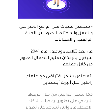
– ستجعل تقنيات مثل الواقع الافتراضي
والمعزز والمختلط الحدود بين الحياة
الواقعية والاتصالات
عن بعد تتلاشى، وبحلول عام 2041
سيكون بالإمكان تعليم الأطفال العلوم
من خلال جعلهم
يتفاعلون بشكل افتراضي مع علماء
راحلين مثل ألبرت أينشتاين.
كما تسعى كواليتي من خلال فريقها
البرمجي على تطوير برمجيات الذكاء
الاصطناعي, والتي تساعد على تطوير