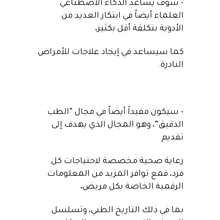
– سوف يساعد الذكاء الاصطناعي
العلماء أيضاً في ابتكار العديد من
الأدوية بتكلفة أقل بكثير،
كما سيساعد في إيجاد علاجات للأمراض
النادرة.
– سيكون مفيداً أيضاً في مجال “الطب
الدقيق”، وهو المجال الذي يهدف إلى
تقديم
رعاية صحية مخصصة لاحتياجات كل
فرد، فمع توافر المزيد من المعلومات
الرقمية الخاصة بكل مريض،
بما في ذلك التاريخ الطبي، وتسلسل