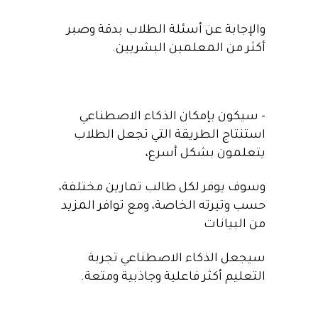
والإجابة عن أسئلة الطلاب بدقة وصبر
أكثر من المعلمين البشريين.
– سيكون بإمكان الذكاء الاصطناعي
استنتاج الطريقة التي تجعل الطلاب
يتعلمون بشكل أسرع،
وسوف يوفر لكل طالب تمارين مختلفة،
حسب وتيرته الخاصة، ومع توافر المزيد
من البيانات
سيجعل الذكاء الاصطناعي تجربة
التعليم أكثر فاعلية وجاذبية ومتعة.