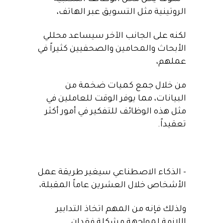
الروتينية مثل التسويق عبر الهاتف،
لكنه على الجانب الآخر سيساعد محللي
الأبحاث والمحامين والصحفيين كثيراً في
عملهم،
من خلال جمع كميات ضخمة من
البيانات، مما يوفر الوقت للعاملين في
مثل هذه الوظائف للتفكير في أمور أكثر
تعقيداً.
– الذكاء الاصطناعي سيغير طريقة عمل
الأشخاص خلال العشرين عاماً المقبلة،
ولذلك فإنه من المهم اتخاذ التدابير
اللازمة لمواجهة مشكلة فقدان