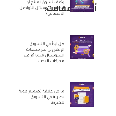
وكيف تسوق لمنتج أو
أحدث المقالات:
خدمة عبر وسائل التواصل
الاجتماعي؟
25 أكتوبر, 2022
هل ابدأ في التسويق
الإلكتروني عبر منصات
السوشيال ميديا أم عبر
محركات البحث
20 أكتوبر, 2022
ما هي علاقة تصميم هوية
بصرية في التسويق
للشركة
29 سبتمبر, 2022