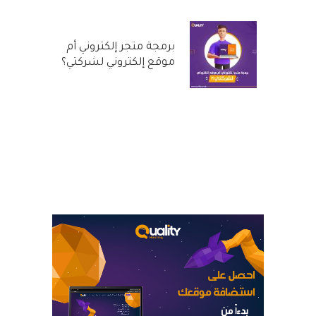
برمجة متجر إلكتروني أم
موقع إلكتروني لشركتي؟
31 أغسطس, 2022