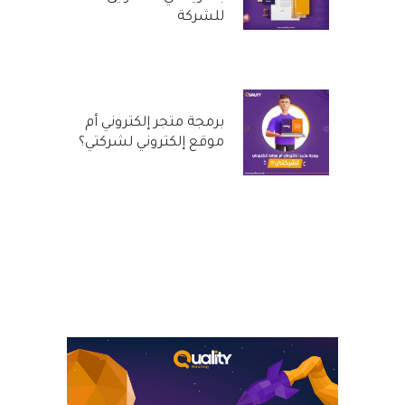
للشركة
29 سبتمبر, 2022
برمجة متجر إلكتروني أم
موقع إلكتروني لشركتي؟
31 أغسطس, 2022