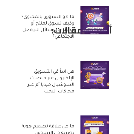
ما هو التسويق بالمحتوى؟
وكيف تسوق لمنتج أو
أحدث المقالات:
خدمة عبر وسائل التواصل
الاجتماعي؟
25 أكتوبر, 2022
هل ابدأ في التسويق
الإلكتروني عبر منصات
السوشيال ميديا أم عبر
محركات البحث
20 أكتوبر, 2022
ما هي علاقة تصميم هوية
بصرية في التسويق