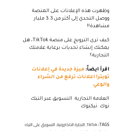
وظهرت هذه الإعلانات على المنصة
ووصل التحدي إلى أكثر من 3.3 مليار
مشاهدة!!
كيف ترى الترويج على منصة TikTok، هل
يمكنك إنشاء تحديات برعاية علامتك
التجارية؟
اقرأ ايضاً:
ميزة جديدة في إعلانات
تويتر! اعلانات ترفع من الشراء
والوعي
العلامة التجارية التسويق عبر التيك
توك تيكتوك
TAGS:
TikTok
,
التجارة الالكترونية
,
التسويق على التيك