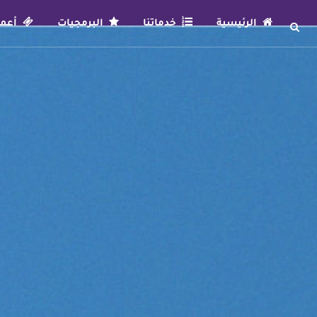
الرئيسية
خدماتنا
البرمجيات
أعمال