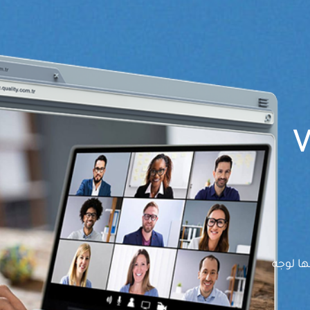
ها لوجه