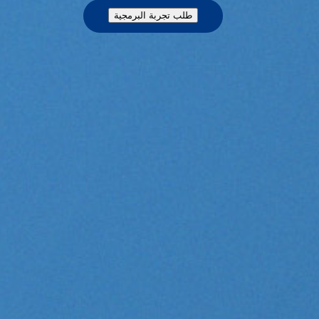
طلب تجربة البرمجية