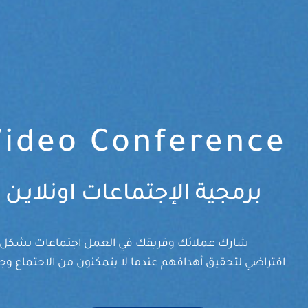
Video Conference
برمجية الإجتماعات اونلايـن
شارك عملائك وفريقك في العمل اجتماعات بشكل
افتراضي لتحقيق أهدافهم عندما لا يتمكنون من الاجتماع وج