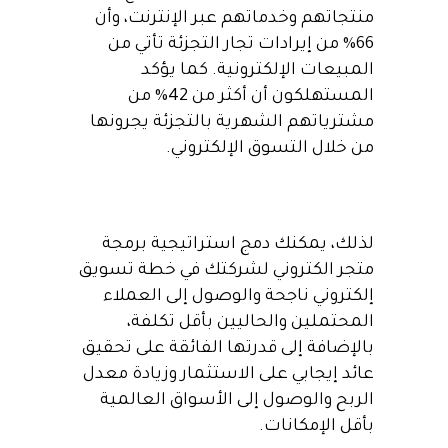
منتجاتهم وخدماتهم عبر الإنترنت، وأن
66% من إيرادات تجار التجزئة تأتي من
المبيعات الإلكترونية. كما يؤكد
المستهلكون أن أكثر من 42% من
مشترياتهم الشهرية بالتجزئة يجرونها
من خلال التسوق الإلكتروني.
لذلك، يمكنك دمج استراتيجية برمجة
متجر الكتروني لشركتك في خطة تسويق
إلكتروني ناجحة والوصول إلى العملاء
المحتملين والحاليين بأقل تكلفة،
بالإضافة إلى قدرتها الفائقة على تحقيق
عائد إيجابي على الاستثمار وزيادة معدل
الربح والوصول إلى الأسواق العالمية
بأقل الإمكانات.