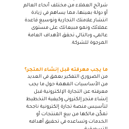
شرائح العملاء من مختلف أنحاء العالم
أو دولة بعينها، مما يساهم في زيادة
انتشار علامتك التجارية وتوسيع قاعدة
عملائك ونمو مبيعاتك على مستوى
عالمي، وبالتالي تحقق الأهداف العامة
المرجوة للشركة.
ما يجب معرفته قبل إنشاء المتجر؟
من الضروري التفكير بعمق في العديد
من الأساسيات المهمة حول ما يجب
معرفته عن التجارة الإلكترونية قبل
إنشاء متجر إلكتروني وكيفية التخطيط
لتأسيس منصة تجارة إلكترونية ناجحة
تمكّن مالكها من بيع المنتجات أو
الخدمات وتساعده في تحقيق أهدافه