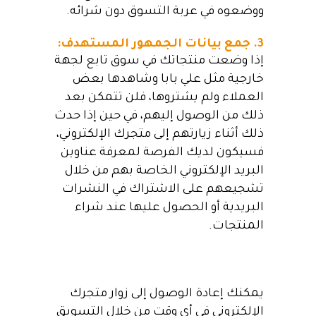
ووضعوه في عربة التسوق دون شرائه.
3. جمع بيانات الجمهور المستهدف:
إذا وضعت منتجاتك في سوق تابع لجهة
خارجية مثل علي بابا وشاهدها بعض
العملاء ولم يشتروها، فلن تتمكن بعد
ذلك من الوصول إليهم، في حين إذا حدث
ذلك أثناء زيارتهم إلى متجرك الإلكتروني،
فسيكون لديك الفرصة لمعرفة عناوين
البريد الإلكتروني الخاصة بهم من خلال
تشجيعهم على الاشتراك في النشرات
البريدية أو الحصول عليها عند شراء
المنتجات.
يمكنك إعادة الوصول إلى زوار متجرك
الإلكتروني في أي وقت من خلال التسويق