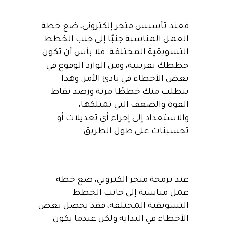
فعند تأسيس متجر إلكتروني، ضع خطة
العمل المناسبة جنبًا إلى جنب الخطط
التسويقية المختلفة. فلا بأس أن تكون
خططك تقريبية، ومن الوارد الوقوع في
بعض الأخطاء في بادئ الأمر. وهذا
يتطلب منك خططًا مرنة ورصد نقاط
القوة والضعف التي تمتلكها،
والاستعداد إلى إجراء أي تعديلات أو
تحسينات على طول الطريق.
عند برمجة متجر الكتروني، ضع خطة
عمل مناسبة إلى جانب الخطط
التسويقية المختلفة، فقد يحصل بعض
الأخطاء في البداية ولكن عندما يكون