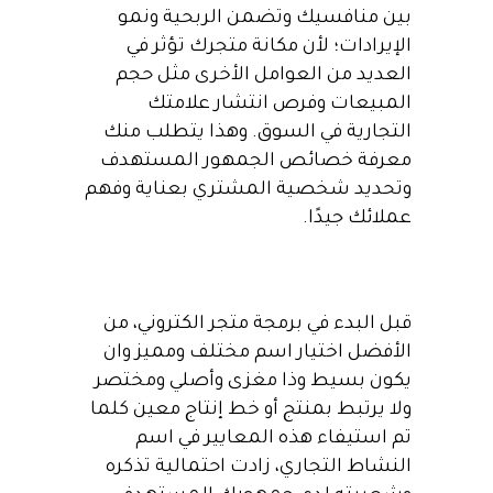
بين منافسيك وتضمن الربحية ونمو
الإيرادات؛ لأن مكانة متجرك تؤثر في
العديد من العوامل الأخرى مثل حجم
المبيعات وفرص انتشار علامتك
التجارية في السوق. وهذا يتطلب منك
معرفة خصائص الجمهور المستهدف
وتحديد شخصية المشتري بعناية وفهم
عملائك جيدًا.
قبل البدء في برمجة متجر الكتروني، من
الأفضل اختيار اسم مختلف ومميز وان
يكون بسيط وذا مغزى وأصلي ومختصر
ولا يرتبط بمنتج أو خط إنتاج معين كلما
تم استيفاء هذه المعايير في اسم
النشاط التجاري، زادت احتمالية تذكره