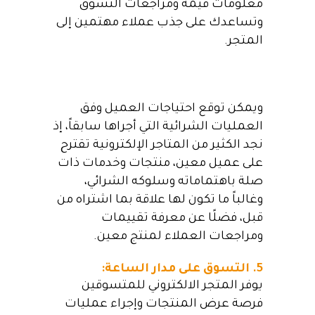
معلومات قيمة ومراجعات التسوق
وتساعدك على جذب عملاء مهتمين إلى
المتجر.
ويمكن توقع احتياجات العميل وفق
العمليات الشرائية التي أجراها سابقاً، إذ
نجد الكثير من المتاجر الإلكترونية تقترح
على عميل معين، منتجات وخدمات ذات
صلة باهتماماته وسلوكه الشرائي،
وغالباً ما تكون لها علاقة بما اشتراه من
قبل، فضلًا عن معرفة تقييمات
ومراجعات العملاء لمنتج معين.
5. التسوق على مدار الساعة:
يوفر المتجر الالكتروني للمتسوقين
فرصة عرض المنتجات وإجراء عمليات