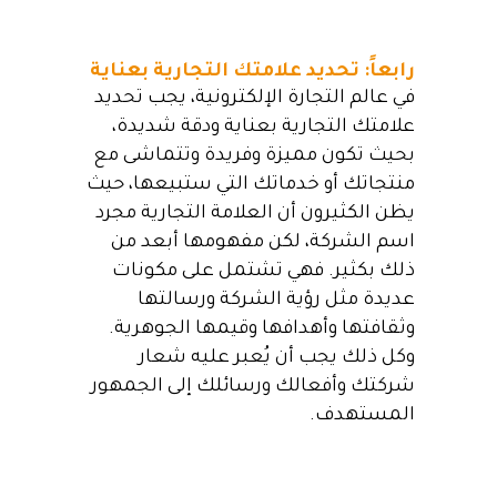
رابعاً: تحديد علامتك التجارية بعناية
في عالم التجارة الإلكترونية، يجب تحديد
علامتك التجارية بعناية ودقة شديدة،
بحيث تكون مميزة وفريدة وتتماشى مع
منتجاتك أو خدماتك التي ستبيعها، حيث
يظن الكثيرون أن العلامة التجارية مجرد
اسم الشركة، لكن مفهومها أبعد من
ذلك بكثير. فهي تشتمل على مكونات
عديدة مثل رؤية الشركة ورسالتها
وثقافتها وأهدافها وقيمها الجوهرية.
وكل ذلك يجب أن يُعبر عليه شعار
شركتك وأفعالك ورسائلك إلى الجمهور
المستهدف.