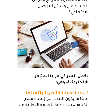
العلامة التجارية لشرائح أكبر من
العملاء على وسائل التواصل
الاجتماعي؟
يكمن السر في مزايا المتاجر
الإلكترونية، وهي:
1. بناء العلامة التجارية وتنميتها
غالبًا ما يكون الهدف من إنشاء متجر
إلكتروني، بناء وإدارة العلامة التجارية عبر