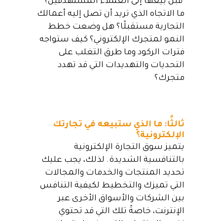
قبل بيعها إلى العملاء المستهدفين؟
ما الاتجاه الذي تريد أن تصل إليه أعمالك
التجارية مستقبلًا؟ هل وضعت خطط
النمو لمتجرك الإلكتروني؟ كيف ستواجه
فترات الركود وما طرق التغلب على
التحديات والتهديدات التي قد تهدد
متجرك؟
ثالثًا: ما الذي ستبيعه في تجارتك
الإلكترونية؟
يتميز سوق التجارة الإلكترونية
بالتنافسية الشديدة. لذلك، يجب عليك
تحديد المنتجات والخدمات والمجالات
التي تميزك والتخطيط لكيفية التنافس
بين الشركات والأسواق الأخرى عبر
الإنترنت، خاصةً تلك التي قد تحتوي