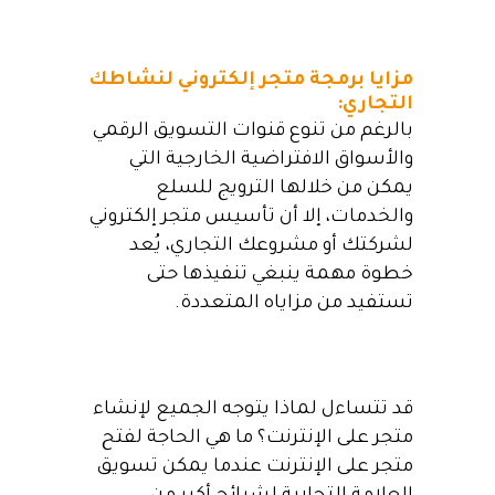
مزايا برمجة متجر إلكتروني لنشاطك
التجاري:
بالرغم من تنوع قنوات التسويق الرقمي
والأسواق الافتراضية الخارجية التي
يمكن من خلالها الترويج للسلع
والخدمات، إلا أن تأسيس متجر إلكتروني
لشركتك أو مشروعك التجاري، يُعد
خطوة مهمة ينبغي تنفيذها حتى
تستفيد من مزاياه المتعددة.
قد تتساءل لماذا يتوجه الجميع لإنشاء
متجر على الإنترنت؟ ما هي الحاجة لفتح
متجر على الإنترنت عندما يمكن تسويق