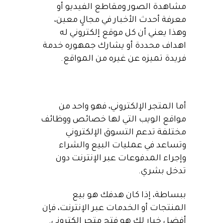
مشاهدة الصور ومقاطع الفيديو أو
معرفة أحدث الأخبار في مجالٍ معين،
وهذا يعني أن كل موقع إلكتروني له
اهداف محددة أو يشارك جمهوره خدمة
فريدة تميزه عن غيره من المواقع.
أما المتجر الإلكتروني، فهو واحد من
مواقع الويب التي لها خصائص ووظائف
مختلفة تدعم التسوق الإلكتروني
وتساعد في عمليات البيع والشراء
وإجراء المدفوعات عبر الإنترنت دون
تدخل بشري.
ببساطة، إذا كان هدفك هو بيع
المنتجات أو الخدمات عبر الإنترنت، فإن
أفضل خيار لك هو فتح متجر إلكتروني.