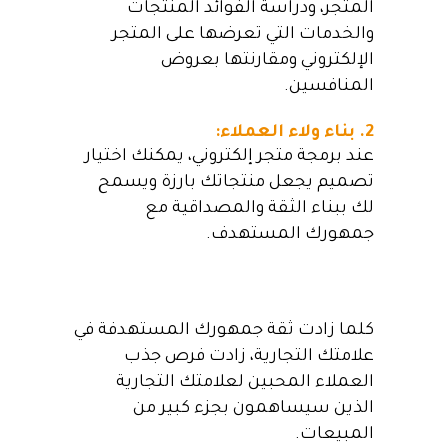
المتجر، ودراسة الفوائد المنتجات
والخدمات التي تعرضها على المتجر
الإلكتروني ومقارنتها بعروض
المنافسين.
2. بناء ولاء العملاء:
عند برمجة متجر إلكتروني، يمكنك اختيار
تصميم يجعل منتجاتك بارزة ويسمح
لك ببناء الثقة والمصداقية مع
جمهورك المستهدف.
كلما زادت ثقة جمهورك المستهدفة في
علامتك التجارية، زادت فرص جذب
العملاء المحبين لعلامتك التجارية
الذين سيساهمون بجزء كبير من
المبيعات.