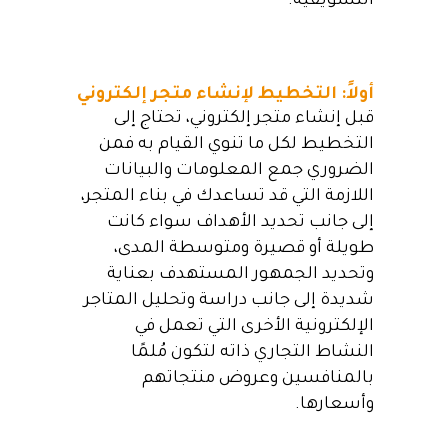
التسويقية.
أولاً: التخطيط لإنشاء متجر إلكتروني
قبل إنشاء متجر إلكتروني، تحتاج إلى
التخطيط لكل ما تنوي القيام به فمن
الضروري جمع المعلومات والبيانات
اللازمة التي قد تساعدك في بناء المتجر،
إلى جانب تحديد الأهداف سواء كانت
طويلة أو قصيرة ومتوسطة المدى،
وتحديد الجمهور المستهدف بعناية
شديدة إلى جانب دراسة وتحليل المتاجر
الإلكترونية الأخرى التي تعمل في
النشاط التجاري ذاته لتكون مُلمًا
بالمنافسين وعروض منتجاتهم
وأسعارها.