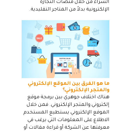
الشراء من خلال منصات التجارة
الإلكترونية بدلاً من المتاجر التقليدية.
ما هو الفرق بين الموقع الإلكتروني
والمتجر الإلكتروني؟
هناك اختلاف جوهري بين برمجة موقع
إلكتروني والمتجر الإلكتروني. فمن خلال
الموقع الإلكتروني يستطيع المستخدم
الاطلاع على المعلومات التي يرغب في
معرفتها عن الشركة أو قراءة مقالات أو