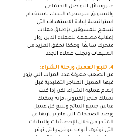
عبر وسائل التواصل الاجتماعي
والتسويق عبر محرك البحث، باستخدام
استراتيجية إعادة الاستهداف التي
تسمح للمسوقين بإطلاق حملات
إعلانية مصممة للعملاء الذين زوار
متجرك سابقًا. وهكذا تحقق المزيد من
المبيعات وتجلب عملاء الجدد.
4. تتبع العميل ورحلة الشراء:
من الصعب معرفة عدد المرات التي يزور
فيها العميل المتاجر التقليدية قبل
إتمام عملية الشراء، لكن إذا كنت
تمتلك متجر إلكتروني، فإنه يمكنك
قياس جميع النتائج وتتبع كل عميل
ورصد الصفحات التي قام بزيارتها في
المتجر من خلال الإحصائيات والبيانات
التي توفرها أدوات غوغل، والتي توفر