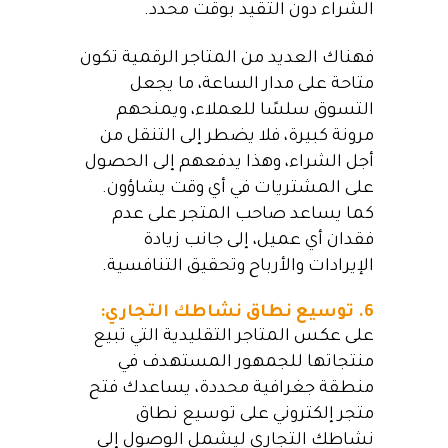
الشراء دون التقيد بوقت محدد.
فهناك العديد من المتاجر الرقمية تكون
متاحة على مدار الساعة، ما يجعل
التسوق سلسًا للعملاء، ويمنحهم
مرونة كبيرة، فلا يضطر إلى التنقل من
أجل الشراء، وهذا يدفعهم إلى الحصول
على المشتريات في أي وقت يشاؤون.
كما يساعد صاحب المتجر على عدم
فقدان أي عميل، إلى جانب زيادة
الإيرادات والأرباح وتحقيق التنافسية.
6. توسيع نطاق نشاطك التجاري:
على عكس المتاجر التقليدية التي تبيع
منتجاتها للجمهور المستهدف في
منطقة جغرافية محددة، يساعدك فتح
متجر إلكتروني على توسيع نطاق
نشاطك التجاري ليشمل الوصول إلى