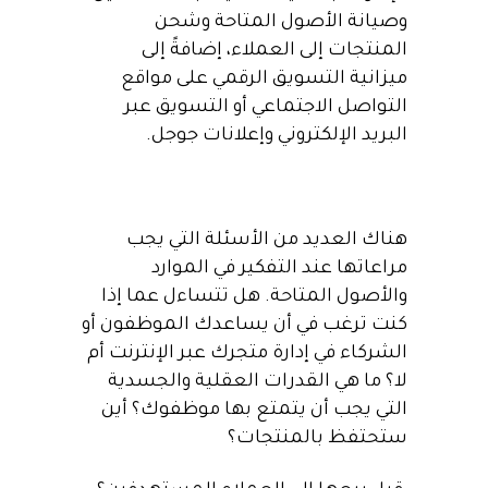
وصيانة الأصول المتاحة وشحن
المنتجات إلى العملاء، إضافةً إلى
ميزانية التسويق الرقمي على مواقع
التواصل الاجتماعي أو التسويق عبر
البريد الإلكتروني وإعلانات جوجل.
هناك العديد من الأسئلة التي يجب
مراعاتها عند التفكير في الموارد
والأصول المتاحة. هل تتساءل عما إذا
كنت ترغب في أن يساعدك الموظفون أو
الشركاء في إدارة متجرك عبر الإنترنت أم
لا؟ ما هي القدرات العقلية والجسدية
التي يجب أن يتمتع بها موظفوك؟ أين
ستحتفظ بالمنتجات؟