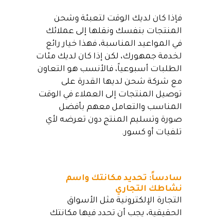
فإذا كان لديك الوقت لتعبئة وشحن
المنتجات بنفسك ونقلها إلى عملائك
في المواعيد المناسبة، فهذا خيار رائع
لخدمة جمهورك، لكن إذا كان لديك مئات
الطلبات أسبوعياً، فالأنسب هو التعاون
مع شركة شحن لديها القدرة على
توصيل المنتجات إلى العملاء في الوقت
المناسب والتعامل معهم بأفضل
صورة وتسليم المنتج دون تعرضه لأي
تلفيات أو كسور.
سادساً: تحديد مكانتك واسم
نشاطك التجاري
التجارة الإلكترونية مثل الأسواق
الحقيقية، يجب أن تحدد فيها مكانتك