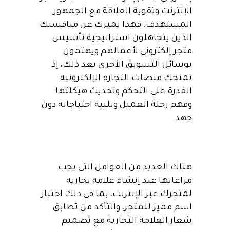
الإنترنت وتقوية العلاقة مع الجمهور
المستهدف. فهذا يميزك عن منافسيك
الذين يتجاهلون استراتيجية تأسيس
متجر إلكتروني لأعمالهم ويهتمون
بوسائل التسويق الأخرى بعد ذلك، إذ
تمنحك منصات التجارة الإلكترونية
القدرة على التحكم وتحديث هيكلتها
وفهم رحلة العميل وتلبية احتياجاته دون
جهد.
هناك العديد من العوامل التي يجب
مراعاتها عند إنشاء علامة تجارية
لمتجرك عبر الإنترنت، بما في ذلك اختيار
اسم مميز للمتجر، والتأكد من تطابق
شعار العلامة التجارية مع تصميم