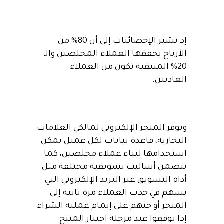
إذ تشير الإحصائيات إلى أن 80% من
الأرباح يحققها العملاء المخلصين والـ
20% المتبقية تكون من العملاء
العاديين.
ويوفر المتجر الإلكتروني لمالكي العلامات
التجارية، قاعدة بيانات لكل عميل يمكن
استخدامها لبناء عملاء مخلصين، كما
يتضمن أساليب تسويقية مختلفة مثل
أداة التسويق عبر البريد الإلكتروني التي
تسهم في جذب العملاء مرة ثانية إلى
المتجر أو حثهم على إتمام عملية الشراء
إذا توقفوا عند مرحلة اختيار المنتج