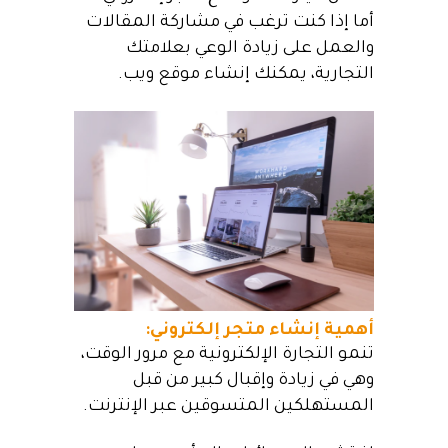
أما إذا كنت ترغب في مشاركة المقالات
والعمل على زيادة الوعي بعلامتك
التجارية، يمكنك إنشاء موقع ويب.
أهمية إنشاء متجر إلكتروني:
تنمو التجارة الإلكترونية مع مرور الوقت،
وهي في زيادة وإقبال كبير من قبل
المستهلكين المتسوقين عبر الإنترنت.