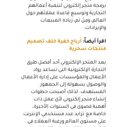
برمجة متجر إلكتروني لتنمية أعمالهم
التجارية وتوسيع قاعدة عملائهم حول
العالم، ومِنْ ثم، زيادة المبيعات
والإيرادات.
اقرأ أيضاً:
أرباح خفية خلف تصميم
منتجات سحرية
يعد المتجر الإلكتروني أحد أفضل طرق
التجارة الإلكترونية التي تساعد رواد
الأعمال والمؤسسات على إدارة الأعمال
والوصول بسهولة إلى الجمهور
المستهدف. لذلك أصبحت خطوات
إنشاء متجر إلكتروني لأي عمل ذات
أهمية قصوى في السنوات الأخيرة،
خاصة مع تزايد عدد مستخدمي الإنترنت
على مستوى العالم ورغبة العملاء في