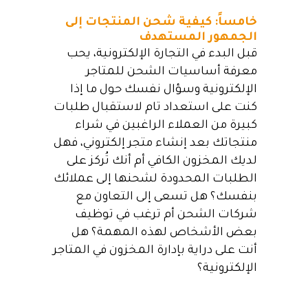
خامساً: كيفية شحن المنتجات إلى
الجمهور المستهدف
قبل البدء في التجارة الإلكترونية، يحب
معرفة أساسيات الشحن للمتاجر
الإلكترونية وسؤال نفسك حول ما إذا
كنت على استعداد تام لاستقبال طلبات
كبيرة من العملاء الراغبين في شراء
منتجاتك بعد إنشاء متجر إلكتروني، فهل
لديك المخزون الكافي أم أنك تُركز على
الطلبات المحدودة لشحنها إلى عملائك
بنفسك؟ هل تسعى إلى التعاون مع
شركات الشحن أم ترغب في توظيف
بعض الأشخاص لهذه المهمة؟ هل
أنت على دراية بإدارة المخزون في المتاجر
الإلكترونية؟