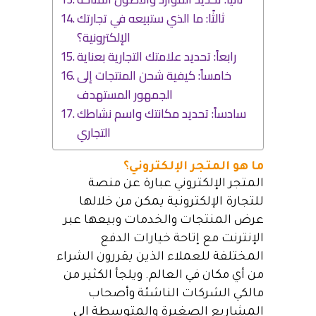
ثالثًا: ما الذي ستبيعه في تجارتك
الإلكترونية؟
رابعاً: تحديد علامتك التجارية بعناية
خامساً: كيفية شحن المنتجات إلى
الجمهور المستهدف
سادساً: تحديد مكانتك واسم نشاطك
التجاري
ما هو المتجر الإلكتروني؟
المتجر الإلكتروني عبارة عن منصة
للتجارة الإلكترونية يمكن من خلالها
عرض المنتجات والخدمات وبيعها عبر
الإنترنت مع إتاحة خيارات الدفع
المختلفة للعملاء الذين يقررون الشراء
من أي مكان في العالم. ويلجأ الكثير من
مالكي الشركات الناشئة وأصحاب
المشاريع الصغيرة والمتوسطة إلى