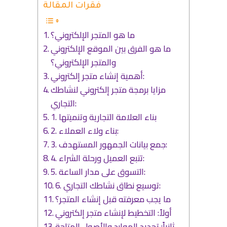
فقرات المقالة
ما هو المتجر الإلكتروني؟
ما هو الفرق بين الموقع الإلكتروني
والمتجر الإلكتروني؟
أهمية إنشاء متجر إلكتروني:
مزايا برمجة متجر إلكتروني لنشاطك
التجاري:
1. بناء العلامة التجارية وتنميتها
2. بناء ولاء العملاء:
3. جمع بيانات الجمهور المستهدف:
4. تتبع العميل ورحلة الشراء:
5. التسوق على مدار الساعة:
6. توسيع نطاق نشاطك التجاري:
ما يجب معرفته قبل إنشاء المتجر؟
أولاً: التخطيط لإنشاء متجر إلكتروني
ثانياً: تحديد الموارد والأصول المتاحة