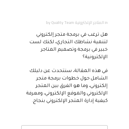
دليلك الشامل إلى برمجة
متجر إلكتروني
in
المتاجر الإلكترونية
Quality Team
by
هل ترغب في برمجة متجر إلكتروني
لتنمية نشاطك التجاري، لكنك لست
خبير في برمجة وتصميم المتاجر
الإلكترونية؟
في هذه المقالة، سنتحدث عن دليلك
الشامل حول خطوات برمجة متجر
إلكتروني، وما هو الفرق بين المتجر
الإلكتروني والموقع الإلكتروني، ومعرفة
كيفية إدارة المتجر الإلكتروني بنجاح.