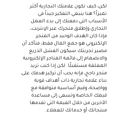
لكن، كيف تكون علامتك التجارية أكثر
تميزاً؟ هنا ينبغي التفكير جيداً في
الأسباب التي دفعتك إلى بدء العمل
التجاري وإطلاق متجرك عبر الإنترنت،
فإذا كان الهدف الوحيد من المتجر
الإلكتروني هو جمع المال فقط، فتأكد أن
مصير تجربتك سيكون الفشل الذريع
والانضمام إلى قائمة المتاجر الإلكترونية
المغلقة مستقبلًا. لكن إذا كنت تريد
متجر ناجح، فإنه يجب أن تركيز هدفك على
بناء علامة تجارية ذات أهداف قوية
وواضحة، وقيم أساسية متوافقة مع
قيمك الخاصة وتسعى إلى مساعدة
الآخرين من خلال القيمة التي تقدمها
منتجاتك أو خدماتك للعملاء.