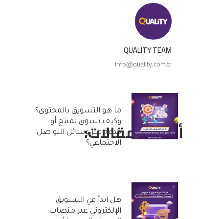
QUALITY TEAM
info@quality.com.tr
ما هو التسويق بالمحتوى؟
وكيف تسوق لمنتج أو
أحدث المقالات:
خدمة عبر وسائل التواصل
الاجتماعي؟
25 أكتوبر, 2022
هل ابدأ في التسويق
الإلكتروني عبر منصات