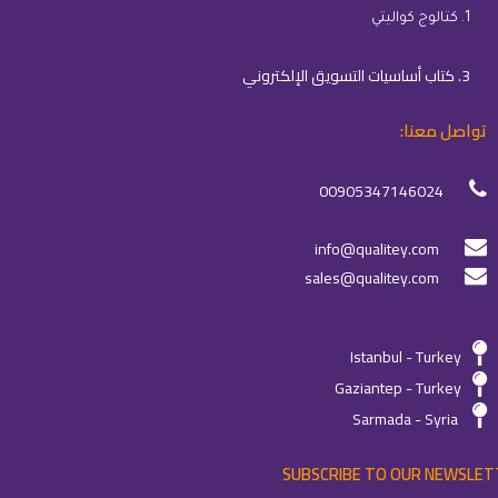
1. كتالوج كواليتي
3. كتاب أساسيات التسويق الإلكتروني
تواصل معنا:
00905347146024
info@qualitey.com
sales@qualitey.com
Istanbul - Turkey
Gaziantep - Turkey
Sarmada - Syria
SUBSCRIBE TO OUR NEWSLET