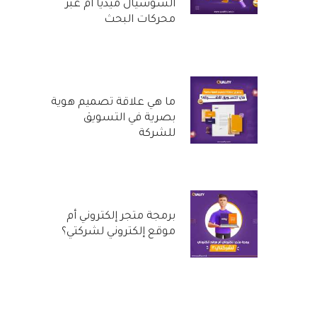
السوشيال ميديا أم عبر
محركات البحث
20 أكتوبر, 2022
ما هي علاقة تصميم هوية
بصرية في التسويق
للشركة
29 سبتمبر, 2022
برمجة متجر إلكتروني أم
موقع إلكتروني لشركتي؟
31 أغسطس, 2022