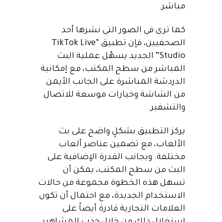
مباشر.
كما ترى في الصور التي نشرها أحد
الصحفيين، فإن تطبيق “TikTok Live
Studio” الجديد يسهّل عملية البث
المباشر من سطح المكتب، مع إمكانية
الدردشة المباشرة على الجانب الأيمن
من الشاشة وخيارات موسعة للاتصال
والتشفير.
يركز التطبيق بشكلٍ واضح على بث
الألعاب، مع تضمين عناصر ألعاب
مختلفة. وبجانب القدرة الإضافية على
البث من سطح المكتب، يمكن أن
تسهل هذه الخطوة مجموعة من حالات
الاستخدام الجديدة، مع احتمال أن تكون
العلامات التجارية قادرة أيضاً على