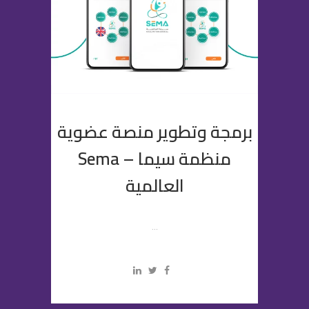
برمجة وتطوير منصة عضوية
منظمة سيما – Sema
العالمية
...