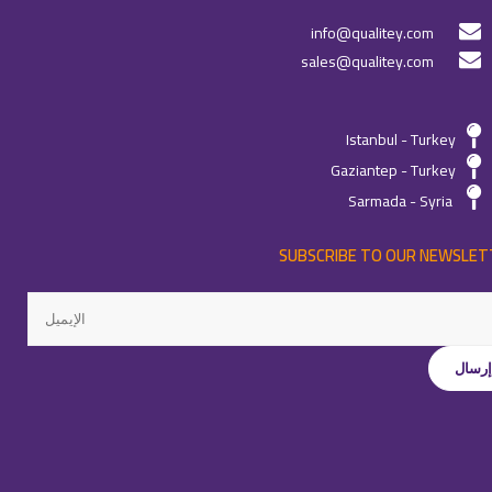
info@qualitey.com
sales@qualitey.com
Istanbul - Turkey
Gaziantep - Turkey
Sarmada - Syria
SUBSCRIBE TO OUR NEWSLET