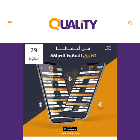
29
أكتوبر