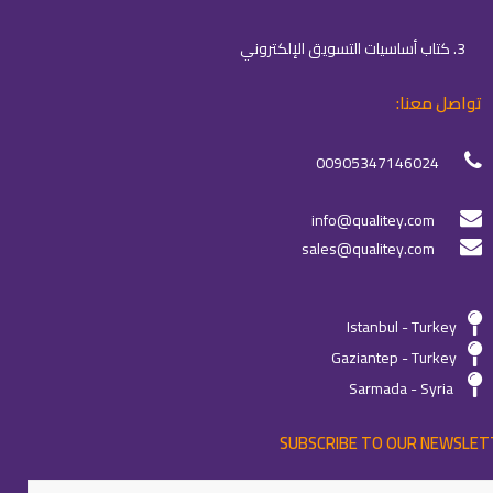
3. كتاب أساسيات التسويق الإلكتروني
تواصل معنا:
00905347146024
info@qualitey.com
sales@qualitey.com
Istanbul - Turkey
Gaziantep - Turkey
Sarmada - Syria
SUBSCRIBE TO OUR NEWSLET