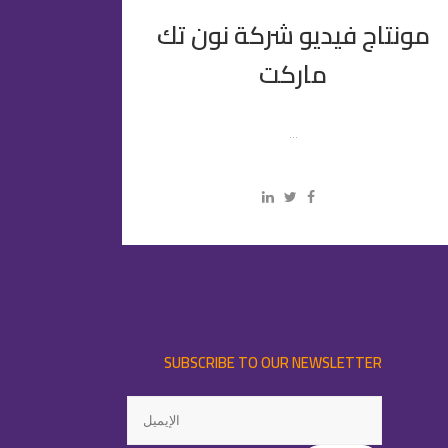
مونتاج فيديو شركة نون تك
ماركت
...
SUBSCRIBE TO OUR NEWSLETTER