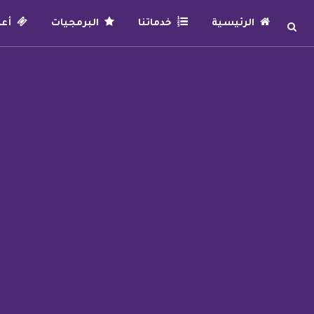
الرئيسية
خدماتنا
البرمجيات
أعما