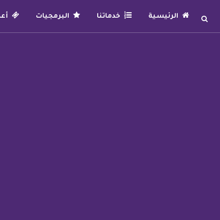
الرئيسية
خدماتنا
البرمجيات
أعما