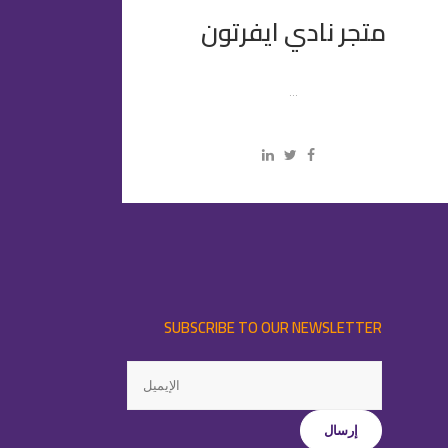
متجر نادي ايفرتون
...
SUBSCRIBE TO OUR NEWSLETTER