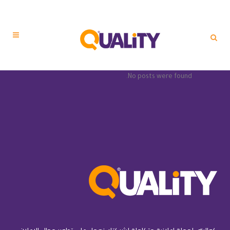
No posts were found.