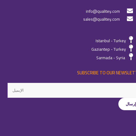
info@qualitey.com
sales@qualitey.com
Istanbul - Turkey
Gaziantep - Turkey
Sarmada - Syria
SUBSCRIBE TO OUR NEWSLET