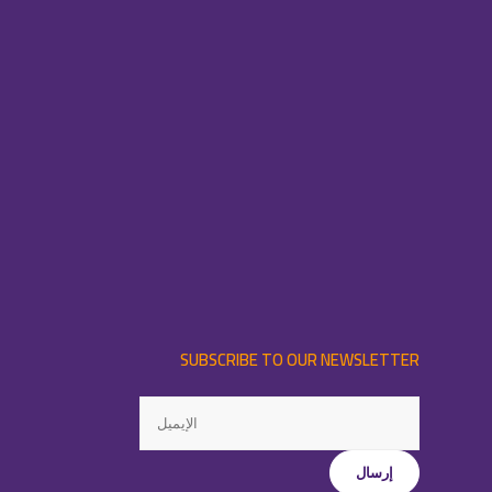
SUBSCRIBE TO OUR NEWSLETTER