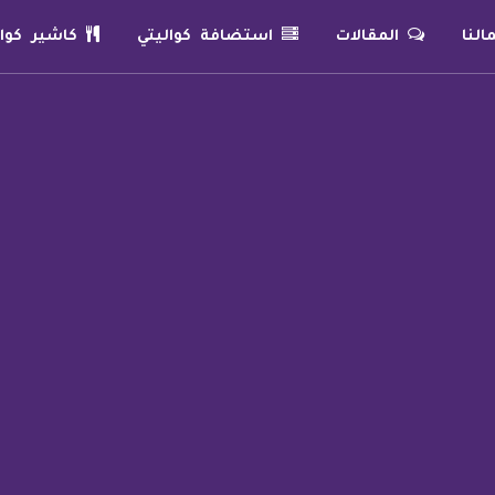
لنا
المقالات
استضافة كواليتي
كاشير كوال