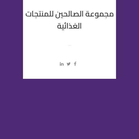
مجموعة الصالحين للمنتجات
الغذائية
...