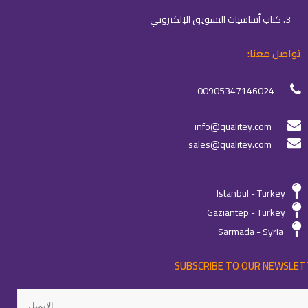
3. كتاب أساسيات التسويق الإلكتروني
تواصل معنا:
00905347146024
info@qualitey.com
sales@qualitey.com
Istanbul - Turkey
Gaziantep - Turkey
Sarmada - Syria
SUBSCRIBE TO OUR NEWSLET