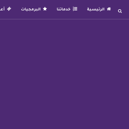
الرئيسية
خدماتنا
البرمجيات
أعما