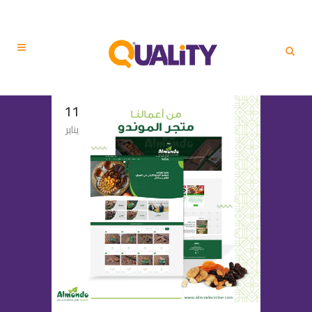
11
يناير