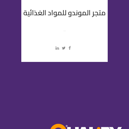
متجر الموندو للمواد الغذائية
...