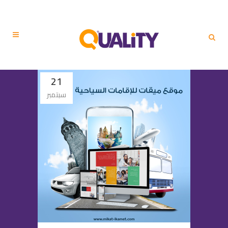
21
سبتمبر