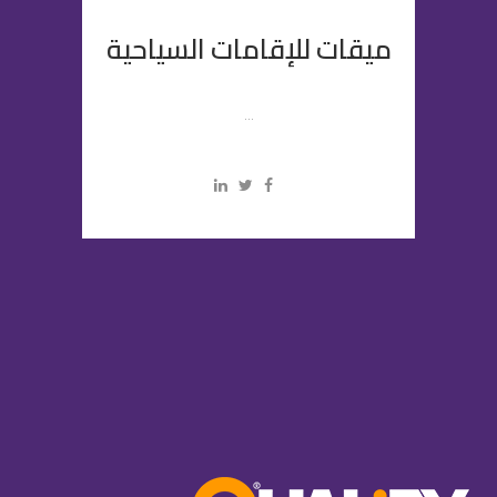
ميقات للإقامات السياحية
...