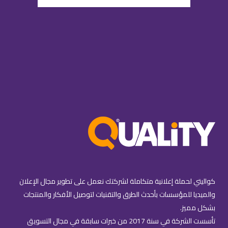
كواليتي لحملة إعلانية متكاملة لشركتك نعمل على تطوير مجال الإعلان
والميديا للمؤسسات بأحدث الطرق والتقنيات لتوصيل الأفكار والمنتجات
بشكل مميز.
تأسست الشركة في سنة 2017 من خبرات سابقة في مجال التسويق