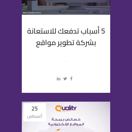
5 أسباب تدفعك للاستعانة
بشركة تطوير مواقع
...
25
أغسطس