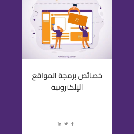
خصائص برمجة المواقع
الإلكترونية
...