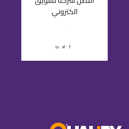
أفضل شركة تسويق
الكتروني
...