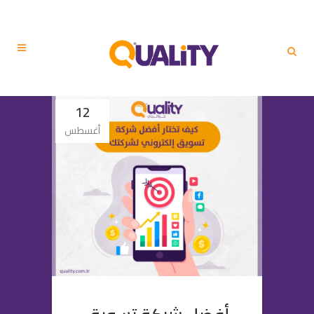
12
أغسطس