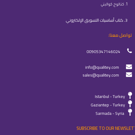
1. كتالوج كواليتي
3. كتاب أساسيات التسويق الإلكتروني
تواصل معنا:
00905347146024
info@qualitey.com
sales@qualitey.com
Istanbul - Turkey
Gaziantep - Turkey
Sarmada - Syria
SUBSCRIBE TO OUR NEWSLET