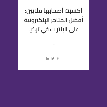
أكسبت أصحابها ملايين:
أفضل المتاجر الإلكترونية
على الإنترنت في تركيا
...