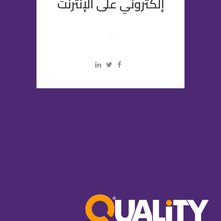
إلكتروني على الإنترنت
...