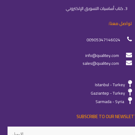
3. كتاب أساسيات التسويق الإلكتروني
تواصل معنا:
00905347146024
info@qualitey.com
sales@qualitey.com
Istanbul - Turkey
Gaziantep - Turkey
Sarmada - Syria
SUBSCRIBE TO OUR NEWSLET