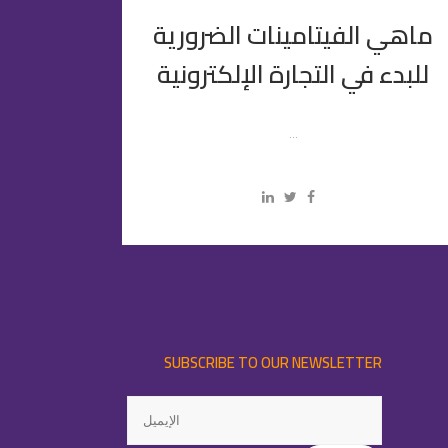
ماهي الفيتامينات الضرورية
للبدء في التجارة الإلكترونية
...
SUBSCRIBE TO OUR NEWSLETTER