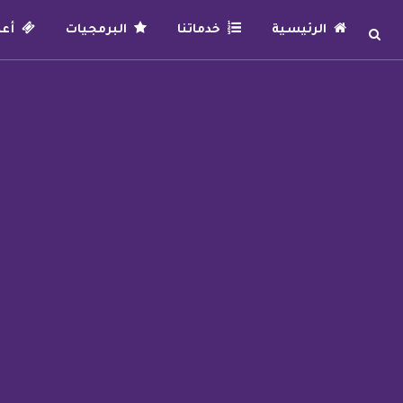
الرئيسية
خدماتنا
البرمجيات
أعما