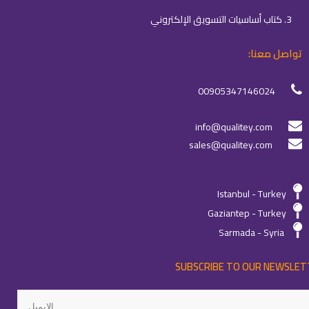
3. كتاب أساسيات التسويق الإلكتروني
تواصل معنا:
00905347146024
info@qualitey.com
sales@qualitey.com
Istanbul - Turkey
Gaziantep - Turkey
Sarmada - Syria
SUBSCRIBE TO OUR NEWSLET