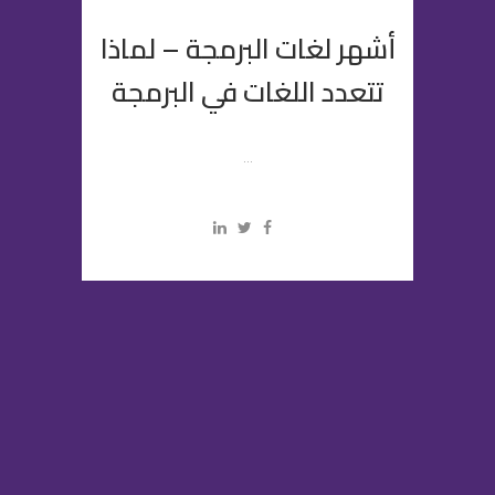
أشهر لغات البرمجة – لماذا
تتعدد اللغات في البرمجة
...