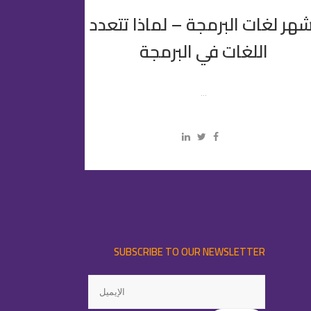
شهر لغات البرمجة – لماذا تتعدد
اللغات في البرمجة
...
SUBSCRIBE TO OUR NEWSLETTER