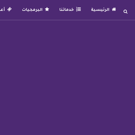
الرئيسية
خدماتنا
البرمجيات
أعما