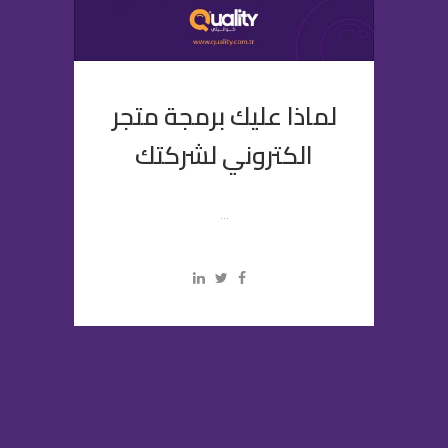
لماذا عليك برمجة متجر
الكتروني لشركتك
...