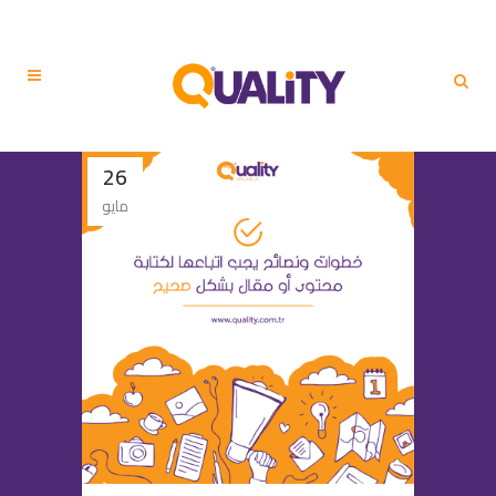
26
مايو