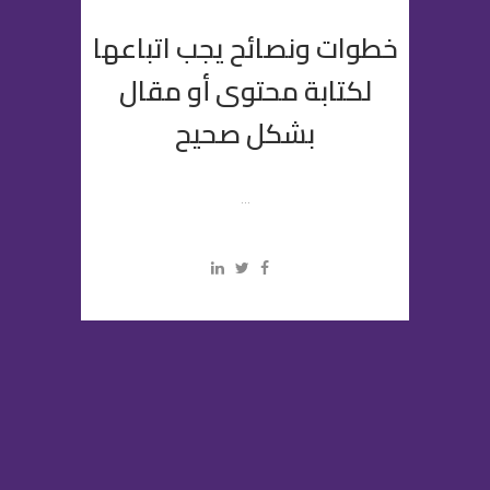
خطوات ونصائح يجب اتباعها
لكتابة محتوى أو مقال
بشكل صحيح
...