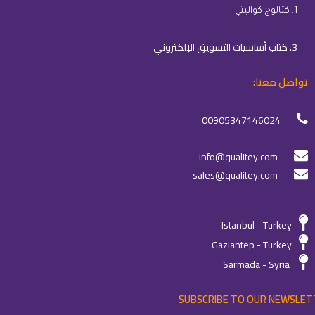
1. كتالوج كواليتي
3. كتاب أساسيات التسويق الإلكتروني
تواصل معنا:
00905347146024
info@qualitey.com
sales@qualitey.com
Istanbul - Turkey
Gaziantep - Turkey
Sarmada - Syria
SUBSCRIBE TO OUR NEWSLET