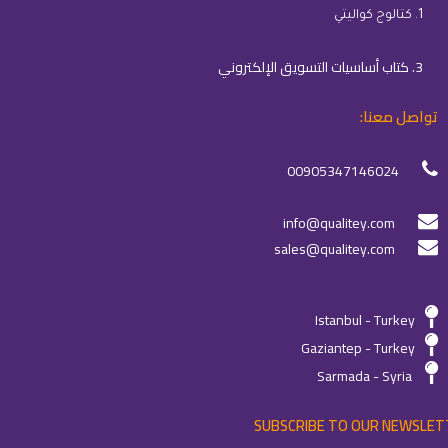
1. كتالوج كواليتي
3. كتاب أساسيات التسويق الإلكتروني
تواصل معنا:
00905347146024
info@qualitey.com
sales@qualitey.com
Istanbul - Turkey
Gaziantep - Turkey
Sarmada - Syria
SUBSCRIBE TO OUR NEWSLET