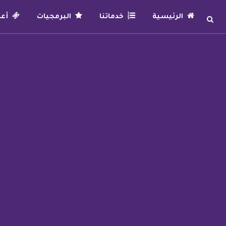
الرئيسية
خدماتنا
البرمجيات
أعما