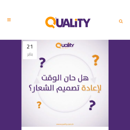
21
يناير