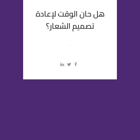
هل حان الوقت لإعادة
تصميم الشعار؟
...