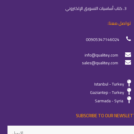
3. كتاب أساسيات التسويق الإلكتروني
تواصل معنا:
00905347146024
info@qualitey.com
sales@qualitey.com
Istanbul - Turkey
Gaziantep - Turkey
Sarmada - Syria
SUBSCRIBE TO OUR NEWSLET