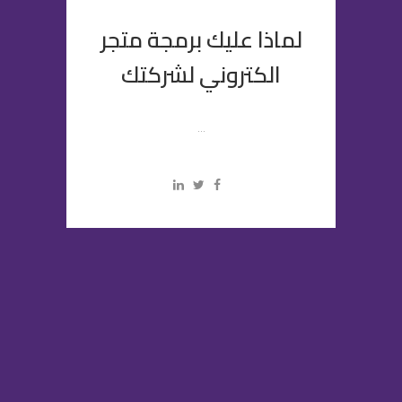
لماذا عليك برمجة متجر
الكتروني لشركتك
...