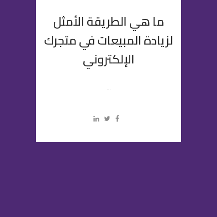
ما هي الطريقة الأمثل
لزيادة المبيعات في متجرك
الإلكتروني
...