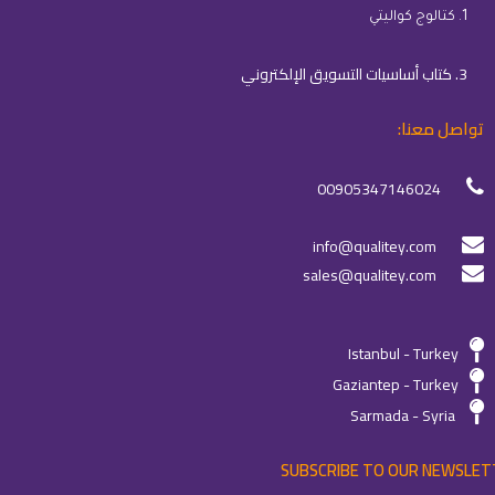
1. كتالوج كواليتي
3. كتاب أساسيات التسويق الإلكتروني
تواصل معنا:
00905347146024
info@qualitey.com
sales@qualitey.com
Istanbul - Turkey
Gaziantep - Turkey
Sarmada - Syria
SUBSCRIBE TO OUR NEWSLET