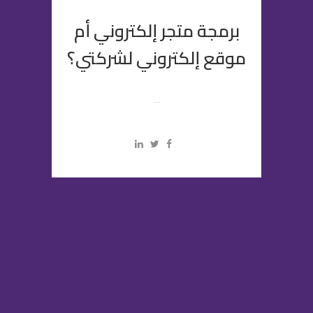
برمجة متجر إلكتروني أم
موقع إلكتروني لشركتي؟
...