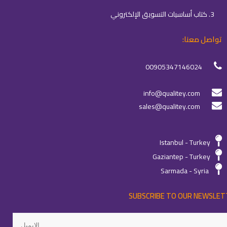
3. كتاب أساسيات التسويق الإلكتروني
تواصل معنا:
00905347146024
info@qualitey.com
sales@qualitey.com
Istanbul - Turkey
Gaziantep - Turkey
Sarmada - Syria
SUBSCRIBE TO OUR NEWSLET