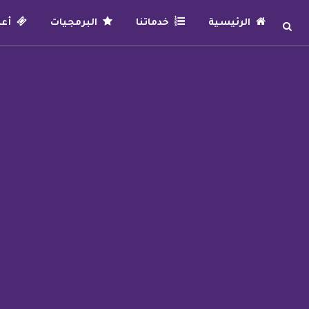
الرئيسية
خدماتنا
البرمجيات
أعما