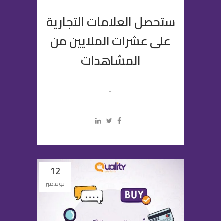
ستحصل العلامات التجارية
على عشرات الملايين من
المشاهدات
...
12
نوفمبر