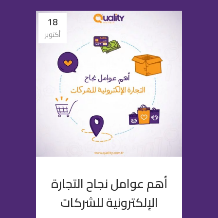
18
أكتوبر
أهم عوامل نجاح التجارة
الإلكترونية للشركات