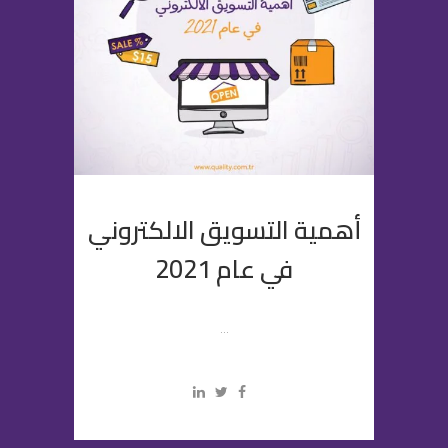
أهمية التسويق الالكتروني
في عام 2021
...