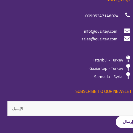
00905347146024
info@qualitey.com
sales@qualitey.com
Istanbul - Turkey
Gaziantep - Turkey
Sarmada - Syria
SUBSCRIBE TO OUR NEWSLET