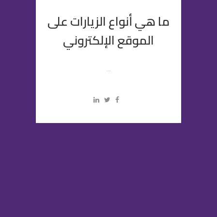
ما هي أنواع الزيارات على
الموقع الإلكتروني
...