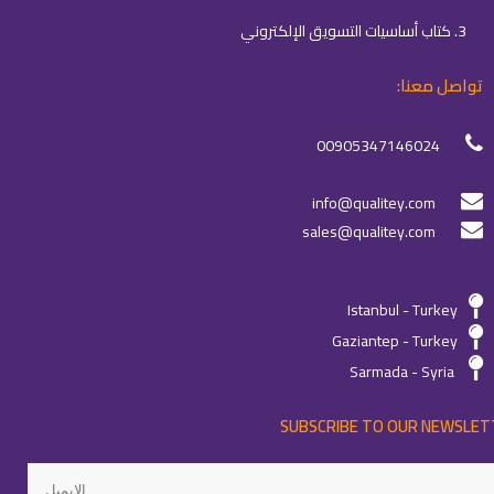
3. كتاب أساسيات التسويق الإلكتروني
تواصل معنا:
00905347146024
info@qualitey.com
sales@qualitey.com
Istanbul - Turkey
Gaziantep - Turkey
Sarmada - Syria
SUBSCRIBE TO OUR NEWSLET