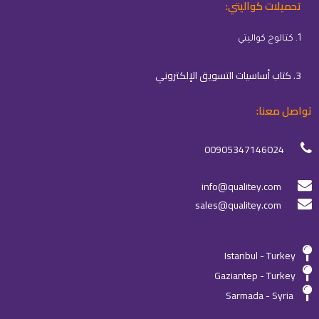
تحميلات كواليتي:
1. كتالوج كواليتي
3. كتاب أساسيات التسويق الإلكتروني
تواصل معنا:
00905347146024
info@qualitey.com
sales@qualitey.com
Istanbul - Turkey
Gaziantep - Turkey
Sarmada - Syria