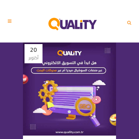
20
أكتوبر