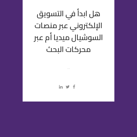
هل ابدأ في التسويق
الإلكتروني عبر منصات
السوشيال ميديا أم عبر
محركات البحث
...