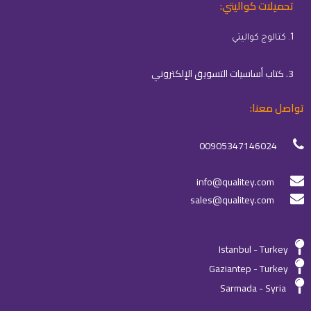
تحميلات كواليتي:
1. كتالوج كواليتي
3. كتاب أساسيات التسويق الإلكتروني
تواصل معنا:
00905347146024
info@qualitey.com
sales@qualitey.com
Istanbul - Turkey
Gaziantep - Turkey
Sarmada - Syria