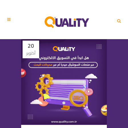
20
أكتوبر