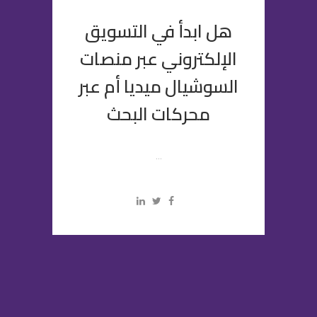
هل ابدأ في التسويق
الإلكتروني عبر منصات
السوشيال ميديا أم عبر
محركات البحث
...