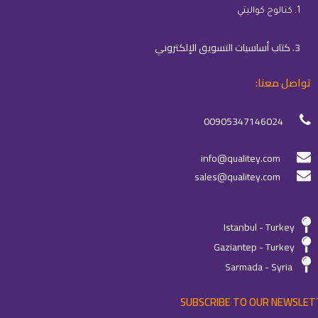
1. كتالوج كواليتي
3. كتاب أساسيات التسويق الإلكتروني
تواصل معنا:
00905347146024
info@qualitey.com
sales@qualitey.com
Istanbul - Turkey
Gaziantep - Turkey
Sarmada - Syria
SUBSCRIBE TO OUR NEWSLET