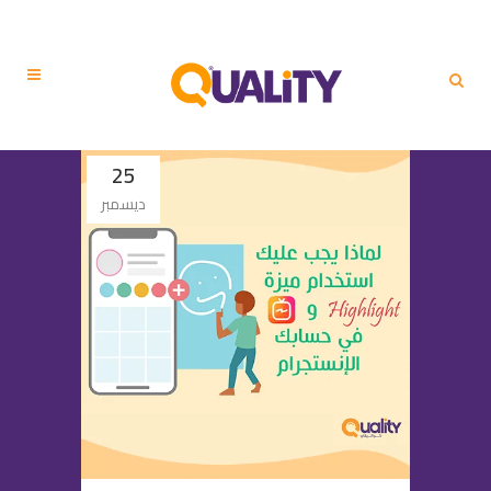
25
ديسمبر