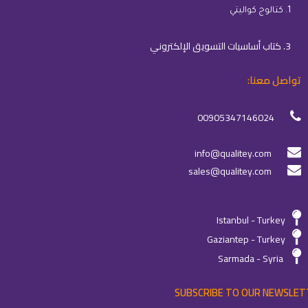
1. كتالوج كواليتي
3. كتاب أساسيات التسويق الإلكتروني
تواصل معنا:
00905347146024
info@qualitey.com
sales@qualitey.com
Istanbul - Turkey
Gaziantep - Turkey
Sarmada - Syria
SUBSCRIBE TO OUR NEWSLET