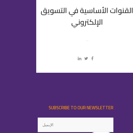
لقنوات الأساسية في التسويق
الإلكتروني
...
SUBSCRIBE TO OUR NEWSLETTER