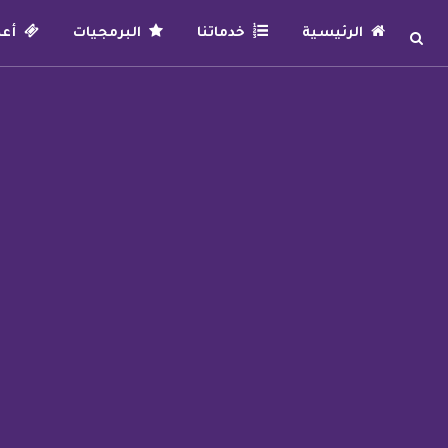
الرئيسية
خدماتنا
البرمجيات
أعما