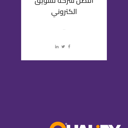
أفضل شركة تسويق
الكتروني
...