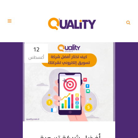
12
أغسطس