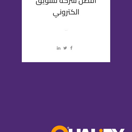
أفضل شركة تسويق
الكتروني
...