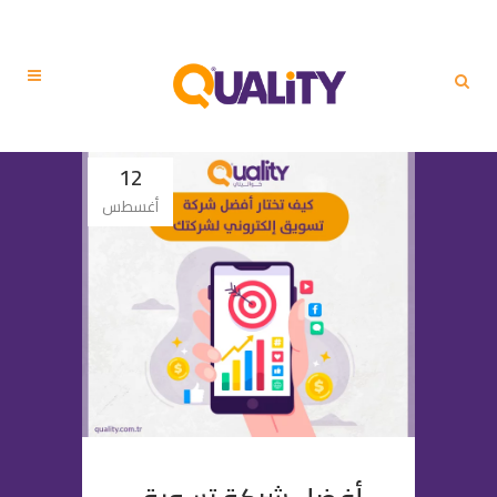
12
أغسطس