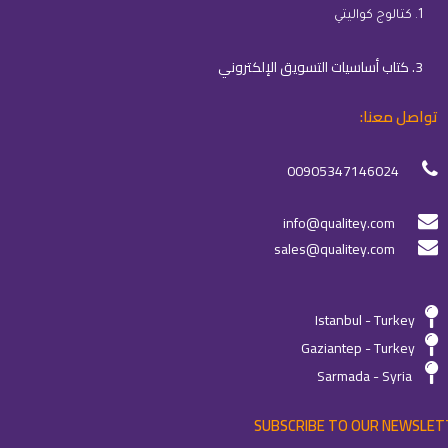
1. كتالوج كواليتي
3. كتاب أساسيات التسويق الإلكتروني
تواصل معنا:
00905347146024
info@qualitey.com
sales@qualitey.com
Istanbul - Turkey
Gaziantep - Turkey
Sarmada - Syria
SUBSCRIBE TO OUR NEWSLET