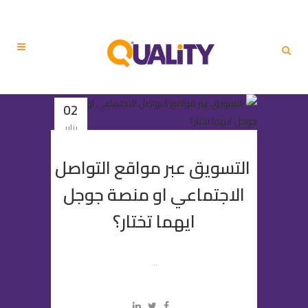
02
يناير
التسويق عبر مواقع التواصل
الاجتماعي او منصة جوجل
ايهما تختار؟
...