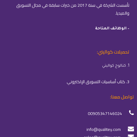
تأسست الشركة في سنة 2017 من خبرات سابقة في مجال التسويق
والميديا.
– الوظائف المتاحة
تحميلات كواليتي:
1. كتالوج كواليتي
3. كتاب أساسيات التسويق الإلكتروني
تواصل معنا:
00905347146024
info@qualitey.com