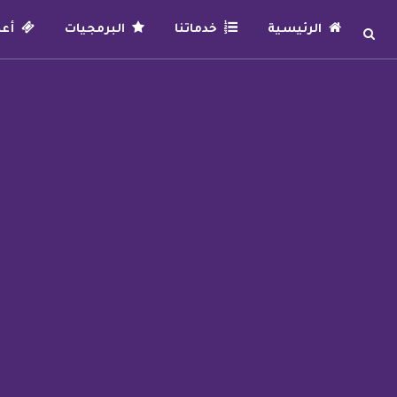
الرئيسية
خدماتنا
البرمجيات
أعما