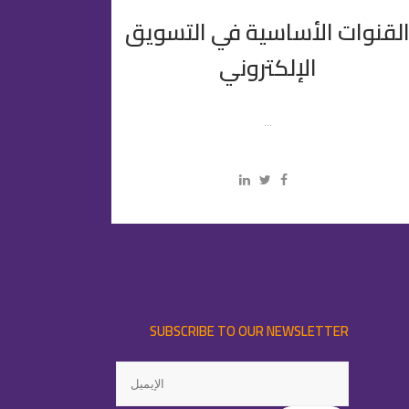
لقنوات الأساسية في التسويق
الإلكتروني
...
SUBSCRIBE TO OUR NEWSLETTER