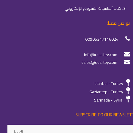
3. كتاب أساسيات التسويق الإلكتروني
تواصل معنا:
00905347146024
info@qualitey.com
sales@qualitey.com
Istanbul - Turkey
Gaziantep - Turkey
Sarmada - Syria
SUBSCRIBE TO OUR NEWSLET