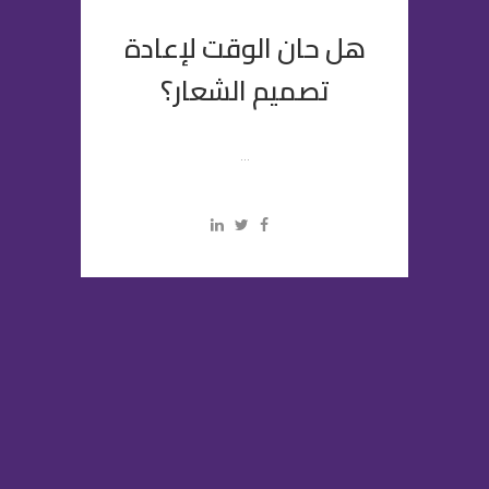
هل حان الوقت لإعادة
تصميم الشعار؟
...