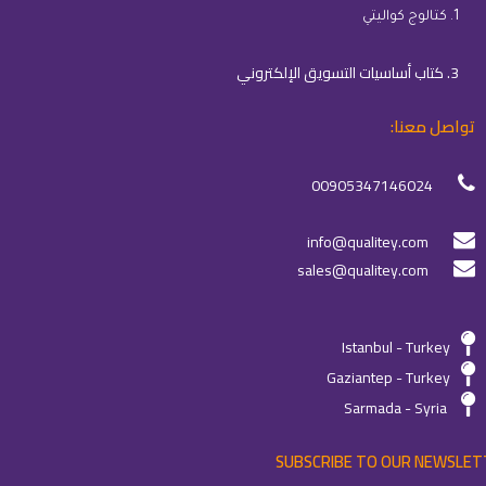
1. كتالوج كواليتي
3. كتاب أساسيات التسويق الإلكتروني
تواصل معنا:
00905347146024
info@qualitey.com
sales@qualitey.com
Istanbul - Turkey
Gaziantep - Turkey
Sarmada - Syria
SUBSCRIBE TO OUR NEWSLET