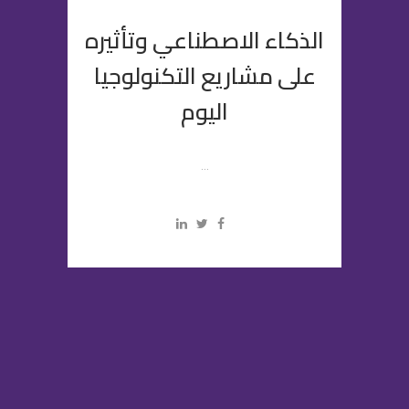
الذكاء الاصطناعي وتأثيره
على مشاريع التكنولوجيا
اليوم
...