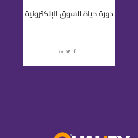
دورة حياة السوق الإلكترونية
...