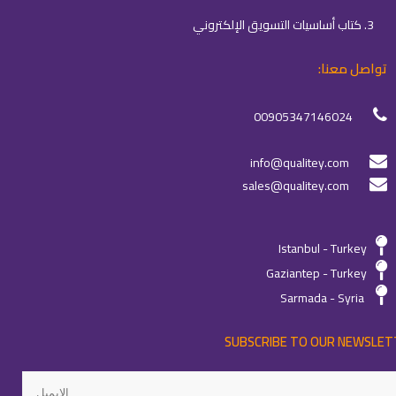
3. كتاب أساسيات التسويق الإلكتروني
تواصل معنا:
00905347146024
info@qualitey.com
sales@qualitey.com
Istanbul - Turkey
Gaziantep - Turkey
Sarmada - Syria
SUBSCRIBE TO OUR NEWSLET