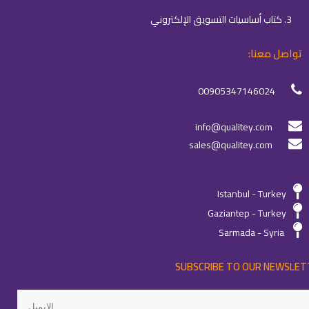
3. كتاب أساسيات التسويق الإلكتروني
تواصل معنا:
00905347146024
info@qualitey.com
sales@qualitey.com
Istanbul - Turkey
Gaziantep - Turkey
Sarmada - Syria
SUBSCRIBE TO OUR NEWSLET