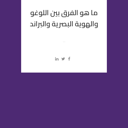
ما هو الفرق بين اللوغو
والهوية البصرية والبراند
...